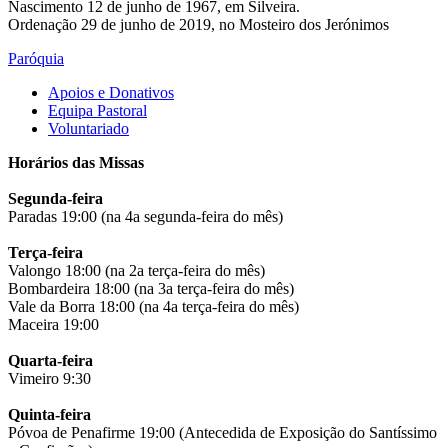
Nascimento 12 de junho de 1967, em Silveira.
Ordenação 29 de junho de 2019, no Mosteiro dos Jerónimos
Paróquia
Apoios e Donativos
Equipa Pastoral
Voluntariado
Horários das Missas
Segunda-feira
Paradas 19:00 (na 4a segunda-feira do mês)
Terça-feira
Valongo 18:00 (na 2a terça-feira do mês)
Bombardeira 18:00 (na 3a terça-feira do mês)
Vale da Borra 18:00 (na 4a terça-feira do mês)
Maceira 19:00
Quarta-feira
Vimeiro 9:30
Quinta-feira
Póvoa de Penafirme 19:00 (Antecedida de Exposição do Santíssimo