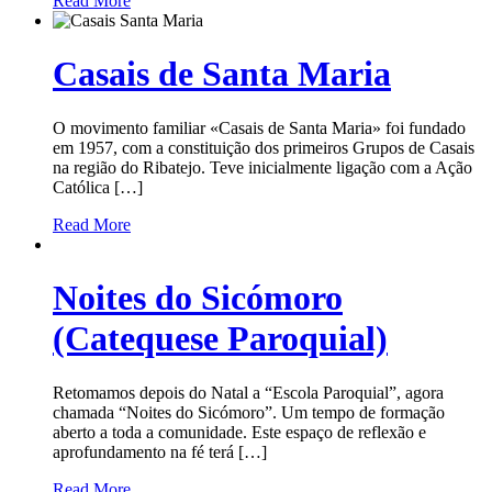
Read More
Casais de Santa Maria
O movimento familiar «Casais de Santa Maria» foi fundado
em 1957, com a constituição dos primeiros Grupos de Casais
na região do Ribatejo. Teve inicialmente ligação com a Ação
Católica […]
Read More
Noites do Sicómoro
(Catequese Paroquial)
Retomamos depois do Natal a “Escola Paroquial”, agora
chamada “Noites do Sicómoro”. Um tempo de formação
aberto a toda a comunidade. Este espaço de reflexão e
aprofundamento na fé terá […]
Read More