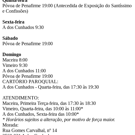
Quinta-feira
Póvoa de Penafirme 19:00 (Antecedida de Exposição do Santíssimo
e Confissões)
Sexta-feira
A dos Cunhados 9:30
Sábado
Póvoa de Penafirme 19:00
Domingo
Maceira 8:00
Vimeiro 9:30
A dos Cunhados 11:00
Póvoa de Penafirme 19:00
CARTÓRIO PAROQUIAL:
A dos Cunhados - Quarta-feira, das 17:30 às 19:30
ATENDIMENTO:
Maceira, Primeira Terça-feira, das 17:30 às 18:30
Vimeiro, Quarta-feira, das 10:00 às 11:00*
A dos Cunhados, Sexta-feira das 10:00*
* Horários sujeitos a alteração, por motivo de força maior.
Morada:
Rua Gomes Carvalhal, nº 14