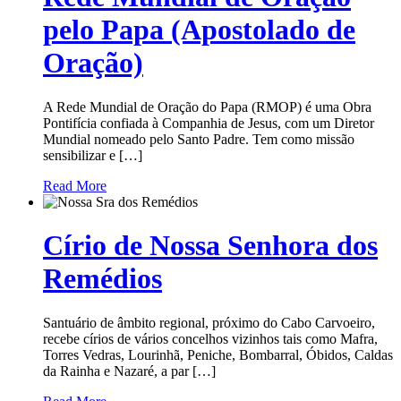
pelo Papa (Apostolado de
Oração)
A Rede Mundial de Oração do Papa (RMOP) é uma Obra
Pontifícia confiada à Companhia de Jesus, com um Diretor
Mundial nomeado pelo Santo Padre. Tem como missão
sensibilizar e […]
Read More
Círio de Nossa Senhora dos
Remédios
Santuário de âmbito regional, próximo do Cabo Carvoeiro,
recebe círios de vários concelhos vizinhos tais como Mafra,
Torres Vedras, Lourinhã, Peniche, Bombarral, Óbidos, Caldas
da Rainha e Nazaré, a par […]