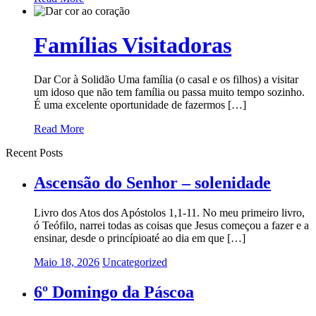
Famílias Visitadoras
Dar Cor à Solidão Uma família (o casal e os filhos) a visitar
um idoso que não tem família ou passa muito tempo sozinho.
É uma excelente oportunidade de fazermos […]
Read More
Recent Posts
Ascensão do Senhor – solenidade
Livro dos Atos dos Apóstolos 1,1-11. No meu primeiro livro,
ó Teófilo, narrei todas as coisas que Jesus começou a fazer e a
ensinar, desde o princípioaté ao dia em que […]
Maio 18, 2026
Uncategorized
6º Domingo da Páscoa