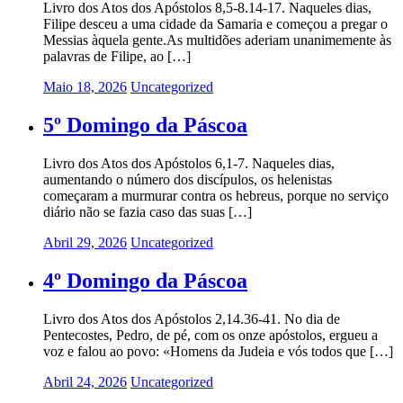
Livro dos Atos dos Apóstolos 8,5-8.14-17. Naqueles dias,
Filipe desceu a uma cidade da Samaria e começou a pregar o
Messias àquela gente.As multidões aderiam unanimemente às
palavras de Filipe, ao […]
Maio 18, 2026
Uncategorized
5º Domingo da Páscoa
Livro dos Atos dos Apóstolos 6,1-7. Naqueles dias,
aumentando o número dos discípulos, os helenistas
começaram a murmurar contra os hebreus, porque no serviço
diário não se fazia caso das suas […]
Abril 29, 2026
Uncategorized
4º Domingo da Páscoa
Livro dos Atos dos Apóstolos 2,14.36-41. No dia de
Pentecostes, Pedro, de pé, com os onze apóstolos, ergueu a
voz e falou ao povo: «Homens da Judeia e vós todos que […]
Abril 24, 2026
Uncategorized